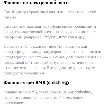
Фишинг по электронной почте
Самый распространённый вид атак — это фишинговое
письмо.
Такое письмо выглядит как официальное сообщение от
банка, государственной службы или крупной интернет-
платформы (например, PayPal, Amazon и др.).
Пользователю предлагают перейти по ссылке для
«подтверждения аккаунта», «проверки безопасности» или
«подтверждения платежа». На самом деле ссылка ведёт на
поддельный сайт, который визуально практически не
отличается от оригинала. Все введённые данные сразу
попадают к мошенникам.
Фишинг через SMS (smishing)
Фишинг через SMS, также известный как smishing,
использует доверие пользователей к текстовым
сообщениям.