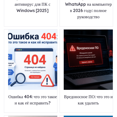
антивирус для ПК с
WhatsApp на компьютер
Windows [2025]
в 2026 году: полное
руководство
Ошибка 404: что это такое
Вредоносное ПО: что это и
и как её исправить?
как удалить