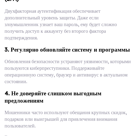
Двухфакторная аутентификация обеспечивает
дополнительный уровень защиты. Даже если
злоумышленник узнает ваш пароль, ему будет сложно
получить доступ к аккаунту без второго фактора
подтверждения.
3. Регулярно обновляйте систему и программы
Обновления безопасности устраняют уязвимости, которыми
пользуются киберпреступники. Поддерживайте
операционную систему, браузер и антивирус в актуальном
состоянии.
4. Не доверяйте слишком выгодным
предложениям
Мошенники часто используют обещания крупных скидок,
подарков или выигрышей для привлечения внимания
пользователей.