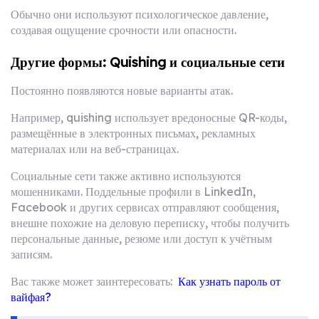
Обычно они используют психологическое давление,
создавая ощущение срочности или опасности.
Другие формы: Quishing и социальные сети
Постоянно появляются новые варианты атак.
Например, quishing использует вредоносные QR-коды,
размещённые в электронных письмах, рекламных
материалах или на веб-страницах.
Социальные сети также активно используются
мошенниками. Поддельные профили в LinkedIn,
Facebook и других сервисах отправляют сообщения,
внешне похожие на деловую переписку, чтобы получить
персональные данные, резюме или доступ к учётным
записям.
Вас также может заинтересовать:
Как узнать пароль от
вайфая?