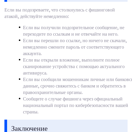
Если вы подозреваете, что столкнулись с фишинговой
атакой, действуйте немедленно:
Если вы получили подозрительное сообщение, не
переходите по ссылкам и не отвечайте на него.
Если вы перешли по ссылке, но ничего не скачали,
немедленно смените пароль от соответствующего
аккаунта.
Если вы открыли вложение, выполните полное
сканирование устройства с помощью актуального
антивируса.
Если вы сообщили мошенникам личные или банковс
данные, срочно свяжитесь с банком и обратитесь в
правоохранительные органы.
Сообщите о случае фишинга через официальный
национальный портал по кибербезопасности вашей
страны.
Заключение