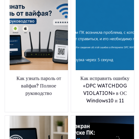
Как узнать пароль от
Как исправить ошибку
вайфая? Полное
«DPC WATCHDOG
руководство
VIOLATION» в ОС
Windows10 и 11