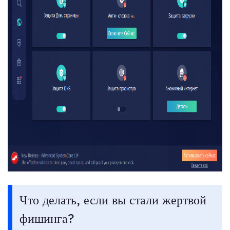
Что делать, если вы стали жертвой
фишинга?