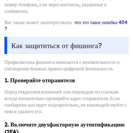
номер телефона, а не через контакты, указанные в
сообщении.
Вас также может заинтересовать:
что это такое ошибка 404
?
Как защититься от фишинга?
Профилактика фишинга начинается с внимательности и
соблюдения базовых правил цифровой безопасности.
1. Проверяйте отправителя
Перед открытием вложений или переходом по ссылкам
всегда внимательно проверяйте адрес отправителя. Если
сообщение выглядит подозрительно, не взаимодействуйте с
ним и удалите его.
2. Включите двухфакторную аутентификацию
(2FA)