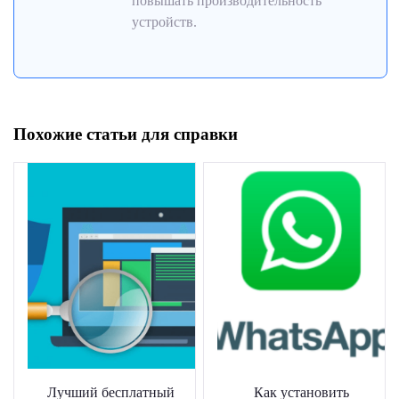
повышать производительность
устройств.
Похожие статьи для справки
Лучший бесплатный
Как установить