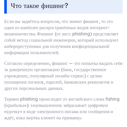
Что такое фишинг?
Если вы задаётесь вопросом, что значит фишинг, то это
один из наиболее распространённых видов интернет-
мошенничества. Фишинг (от англ. phishing) представляет
собой метод социальной инженерии, который используют
киберпреступники для получения конфиденциальной
информации пользователей.
Согласно определению, фишинг — это попытка выдать себя
за доверенную организацию (банк, государственное
учреждение, популярный онлайн-сервис) с целью
похищения логинов, паролей, банковских реквизитов и
других персональных данных.
Термин phishing происходит от английского слова fishing
(«рыбалка»): злоумышленник забрасывает цифровую
«удочку» в виде электронного письма или сообщения и
ждёт, пока жертва клюнет на приманку.