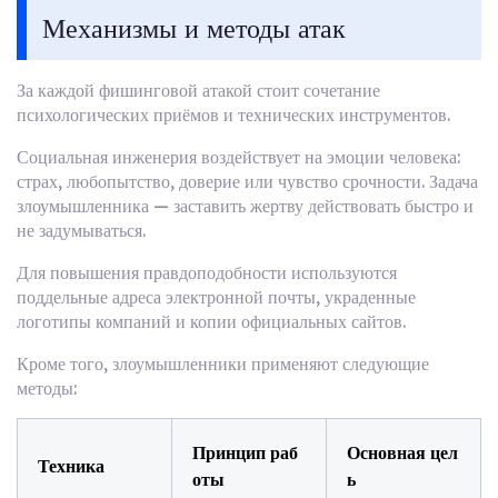
Механизмы и методы атак
За каждой фишинговой атакой стоит сочетание
психологических приёмов и технических инструментов.
Социальная инженерия воздействует на эмоции человека:
страх, любопытство, доверие или чувство срочности. Задача
злоумышленника — заставить жертву действовать быстро и
не задумываться.
Для повышения правдоподобности используются
поддельные адреса электронной почты, украденные
логотипы компаний и копии официальных сайтов.
Кроме того, злоумышленники применяют следующие
методы:
Принцип раб
Основная цел
Техника
оты
ь