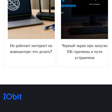
Не работает интернет на
Черный экран при запуске
компьютере: что делать?
ПК: причины и пути
устранения