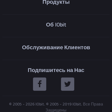
Продукты
Об IObit
Обслуживание Клиентов
Подпишитесь на Нас
© 2005 -
2026
IObit. © 2005 - 2019 IObit. Все Права
Защищены