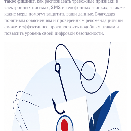
такое фишинг
, как распознавать тревожные признаки в
электронных письмах, SMS и телефонных звонках, а также
какие меры помогут защитить ваши данные. Благодаря
понятным объяснениям и проверенным рекомендациям вы
сможете эффективнее противостоять подобным атакам и
повысить уровень своей цифровой безопасности.