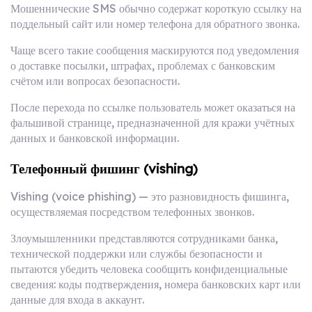
Мошеннические SMS обычно содержат короткую ссылку на
поддельный сайт или номер телефона для обратного звонка.
Чаще всего такие сообщения маскируются под уведомления
о доставке посылки, штрафах, проблемах с банковским
счётом или вопросах безопасности.
После перехода по ссылке пользователь может оказаться на
фальшивой странице, предназначенной для кражи учётных
данных и банковской информации.
Телефонный фишинг (vishing)
Vishing (voice phishing) — это разновидность фишинга,
осуществляемая посредством телефонных звонков.
Злоумышленники представляются сотрудниками банка,
технической поддержки или службы безопасности и
пытаются убедить человека сообщить конфиденциальные
сведения: коды подтверждения, номера банковских карт или
данные для входа в аккаунт.