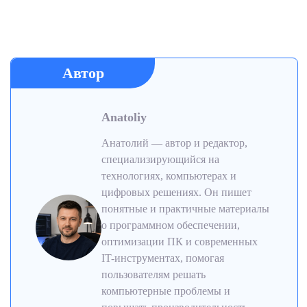
Автор
Anatoliy
Анатолий — автор и редактор,
специализирующийся на
технологиях, компьютерах и
цифровых решениях. Он пишет
понятные и практичные материалы
о программном обеспечении,
оптимизации ПК и современных
IT-инструментах, помогая
пользователям решать
компьютерные проблемы и