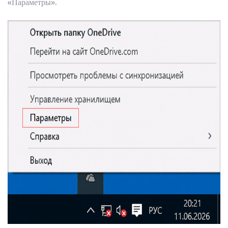
«Параметры».