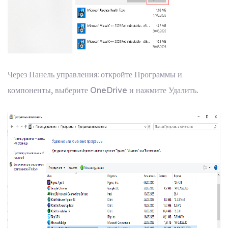
Через Панель управления: откройте Программы и
компоненты, выберите OneDrive и нажмите Удалить.