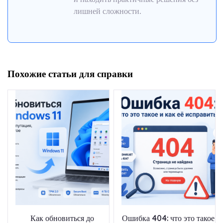
лишней сложности.
Похожие статьи для справки
Как обновиться до
Ошибка 404: что это такое