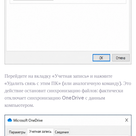
Перейдите на вкладку «Учетная запись» и нажмите
«Удалить связь с этим ПК» (или аналогичную команду). Это
действие остановит синхронизацию файлов: фактически
отключает синхронизацию OneDrive с данным
компьютером.