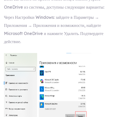
OneDrive из системы, доступны следующие варианты:
Через Настройки Windows: зайдите в Параметры →
Приложения → Приложения и возможности, найдите
Microsoft OneDrive и нажмите Удалить. Подтвердите
действие.