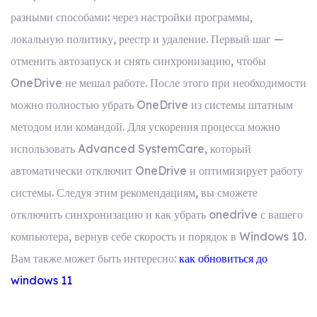
разными способами: через настройки программы,
локальную политику, реестр и удаление. Первый шаг —
отменить автозапуск и снять синхронизацию, чтобы
OneDrive не мешал работе. После этого при необходимости
можно полностью убрать OneDrive из системы штатным
методом или командой. Для ускорения процесса можно
использовать Advanced SystemCare, который
автоматически отключит OneDrive и оптимизирует работу
системы. Следуя этим рекомендациям, вы сможете
отключить синхронизацию и как убрать onedrive с вашего
компьютера, вернув себе скорость и порядок в Windows 10.
Вам также может быть интересно:
как обновиться до
windows 11