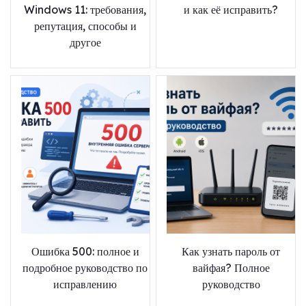
Windows 11: требования,
и как её исправить?
репутация, способы и
другое
Ошибка 500: полное и
Как узнать пароль от
подробное руководство по
вайфая? Полное
исправлению
руководство