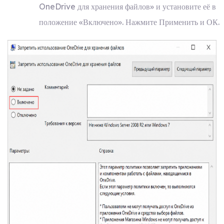
OneDrive для хранения файлов» и установите её в
положение «Включено». Нажмите Применить и ОК.