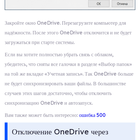
Закройте окно OneDrive. Перезагрузите компьютер для
надёжности. После этого OneDrive отключится и не будет
загружаться при старте системы.
Если вы хотите полностью убрать связь с облаком,
убедитесь, что сняты все галочки в разделе «Выбор папок»
на той же вкладке «Учетная запись». Так OneDrive больше
не будет синхронизировать ваши файлы. В большинстве
случаев этих шагов достаточно, чтобы отключить
синхронизацию OneDrive и автозапуск.
Вам также может быть интересно:
ошибка 500
Отключение OneDrive через