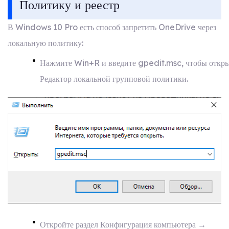
Политику и реестр
В Windows 10 Pro есть способ запретить OneDrive через
локальную политику:
Нажмите Win+R и введите gpedit.msc, чтобы откр
Редактор локальной групповой политики.
Откройте раздел Конфигурация компьютера →