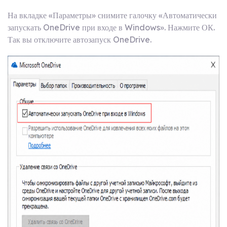
На вкладке «Параметры» снимите галочку «Автоматически
запускать OneDrive при входе в Windows». Нажмите ОК.
Так вы отключите автозапуск OneDrive.