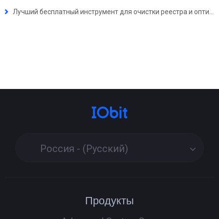
Лучший бесплатный инструмент для очистки реестра и оптимизации работы ПК
Россия - (Русский)
Продукты