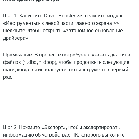
Шаг 1. Запустите Driver Booster >> щелкните модуль
«Инструменты» в левой части главного экрана >>
щелкните, чтобы открыть «Автономное обновление
драйвера».
Примечание. В процессе потребуется указать два типа
файлов (* .dbd, * .dbop), чтобы продолжить следующие
шаги, когда вы используете этот инструмент в первый
раз.
Шаг 2. Нажмите «Экспорт», чтобы экспортировать
информацию об устройствах ПК, которого вы хотите