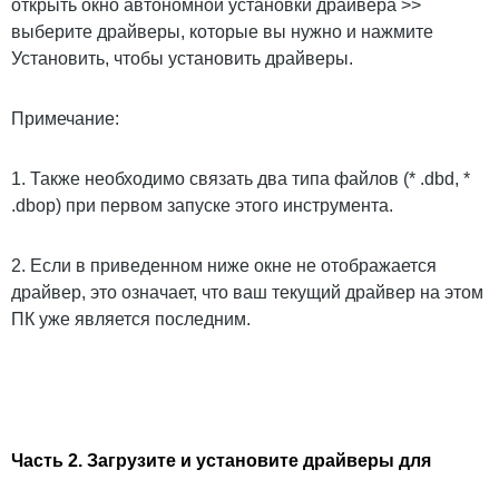
открыть окно автономной установки драйвера >>
выберите драйверы, которые вы нужно и нажмите
Установить, чтобы установить драйверы.
Примечание:
1. Также необходимо связать два типа файлов (* .dbd, *
.dbop) при первом запуске этого инструмента.
2. Если в приведенном ниже окне не отображается
драйвер, это означает, что ваш текущий драйвер на этом
ПК уже является последним.
Часть 2. Загрузите и установите драйверы для