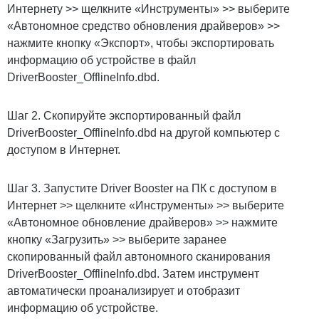
Интернету >> щелкните «Инструменты» >> выберите
«Автономное средство обновления драйверов» >>
нажмите кнопку «Экспорт», чтобы экспортировать
информацию об устройстве в файл
DriverBooster_OfflineInfo.dbd.
Шаг 2. Скопируйте экспортированный файл
DriverBooster_OfflineInfo.dbd на другой компьютер с
доступом в Интернет.
Шаг 3. Запустите Driver Booster на ПК с доступом в
Интернет >> щелкните «Инструменты» >> выберите
«Автономное обновление драйверов» >> нажмите
кнопку «Загрузить» >> выберите заранее
скопированный файл автономного сканирования
DriverBooster_OfflineInfo.dbd. Затем инструмент
автоматически проанализирует и отобразит
информацию об устройстве.