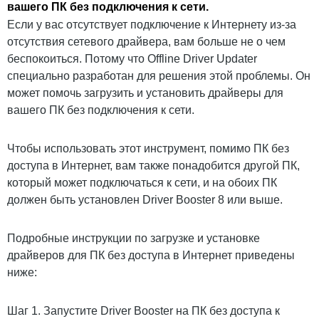
вашего ПК без подключения к сети.
Если у вас отсутствует подключение к Интернету из-за
отсутствия сетевого драйвера, вам больше не о чем
беспокоиться. Потому что Offline Driver Updater
специально разработан для решения этой проблемы. Он
может помочь загрузить и установить драйверы для
вашего ПК без подключения к сети.
Чтобы использовать этот инструмент, помимо ПК без
доступа в Интернет, вам также понадобится другой ПК,
который может подключаться к сети, и на обоих ПК
должен быть установлен Driver Booster 8 или выше.
Подробные инструкции по загрузке и установке
драйверов для ПК без доступа в Интернет приведены
ниже:
Шаг 1. Запустите Driver Booster на ПК без доступа к