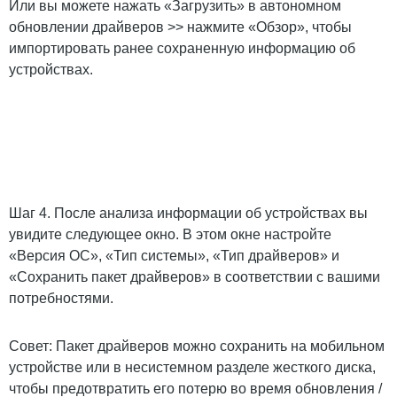
Или вы можете нажать «Загрузить» в автономном
обновлении драйверов >> нажмите «Обзор», чтобы
импортировать ранее сохраненную информацию об
устройствах.
Шаг 4. После анализа информации об устройствах вы
увидите следующее окно. В этом окне настройте
«Версия ОС», «Тип системы», «Тип драйверов» и
«Сохранить пакет драйверов» в соответствии с вашими
потребностями.
Совет: Пакет драйверов можно сохранить на мобильном
устройстве или в несистемном разделе жесткого диска,
чтобы предотвратить его потерю во время обновления /