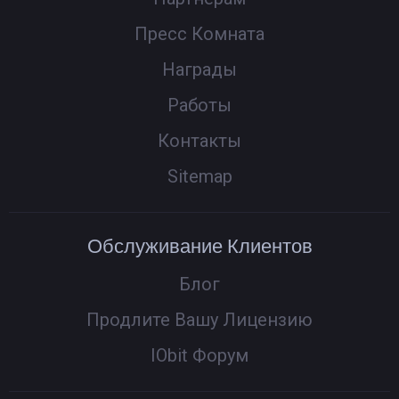
Пресс Комната
Награды
Работы
Контакты
Sitemap
Обслуживание Клиентов
Блог
Продлите Вашу Лицензию
IObit Форум