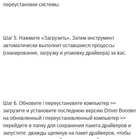
переустановки системы.
Шаг 5. Нажмите «Загрузить». Затем инструмент
автоматически выполнит оставшиеся процессы
(сканирование, загрузку и упаковку драйвера) за вас.
Шаг 6. Обновите / переустановите компьютер >>
загрузите и установите последнюю версию Driver Booster
на обновленный / переустановленный компьютер >>
перейдите в папку для сохранения пакета драйверов и
запустите дважды щелкнув на пакет драйверов, чтобы