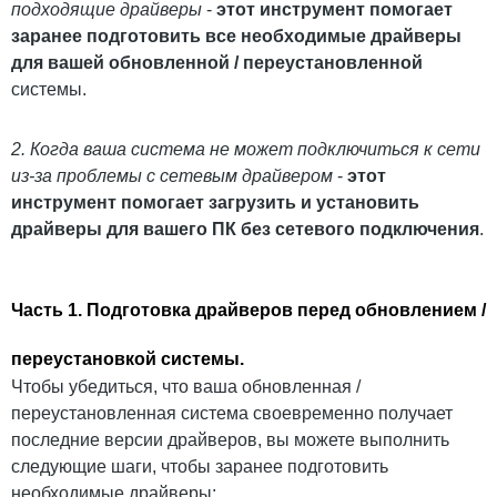
подходящие драйверы
-
этот инструмент помогает
заранее подготовить все необходимые драйверы
для вашей обновленной / переустановленной
системы.
2. Когда ваша система не может подключиться к сети
из-за проблемы с сетевым драйвером
-
этот
инструмент помогает загрузить и установить
драйверы для вашего ПК без сетевого подключения
.
Часть 1. Подготовка драйверов перед обновлением /
переустановкой системы.
Чтобы убедиться, что ваша обновленная /
переустановленная система своевременно получает
последние версии драйверов, вы можете выполнить
следующие шаги, чтобы заранее подготовить
необходимые драйверы: