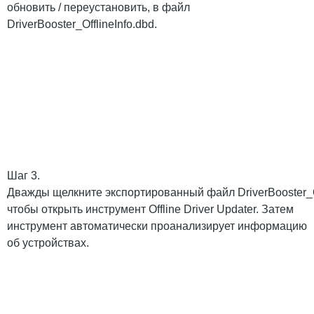
обновить / переустановить, в файл
DriverBooster_OfflineInfo.dbd.
Шаг 3.
Дважды щелкните экспортированный файл DriverBooster_Of
чтобы открыть инструмент Offline Driver Updater. Затем
инструмент автоматически проанализирует информацию
об устройствах.