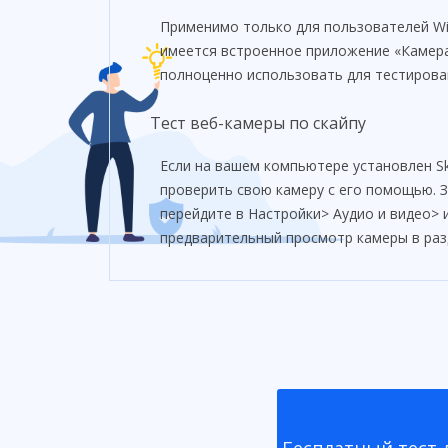
Применимо только для пользователей Wi
имеется встроенное приложение «Камер
полноценно использовать для тестирова
Тест веб-камеры по скайпу
Если на вашем компьютере установлен S
проверить свою камеру с его помощью. З
перейдите в Настройки> Аудио и видео> 
предварительный просмотр камеры в раз