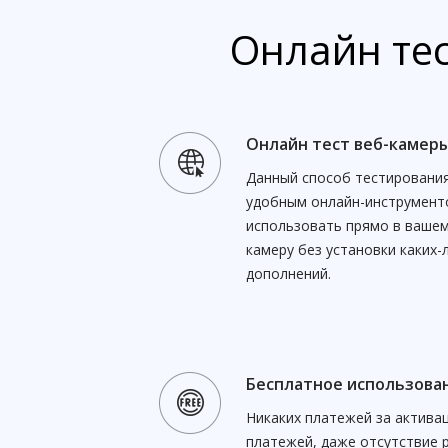
Онлайн тес
Онлайн тест веб-камер
Данный способ тестирования
удобным онлайн-инструмент
использовать прямо в вашем
камеру без установки каких-
дополнений.
Бесплатное использова
Никаких платежей за актива
платежей, даже отсутствие 