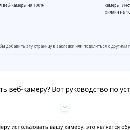
я веб-камеры на 100%
камеры. Инс
онлайн на 1
бы добавить эту страницу в закладки или поделиться с другими
ть веб-камеру? Вот руководство по у
ру использовать вашу камеру, это является об