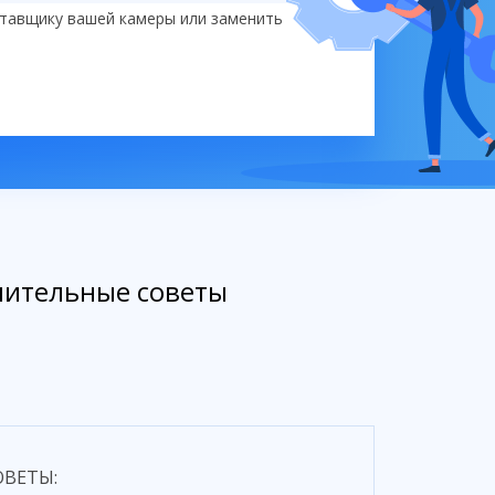
ставщику вашей камеры или заменить
лнительные советы
ВЕТЫ: