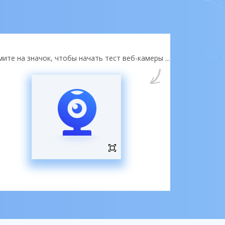
ите на значок, чтобы начать тест веб-камеры ...