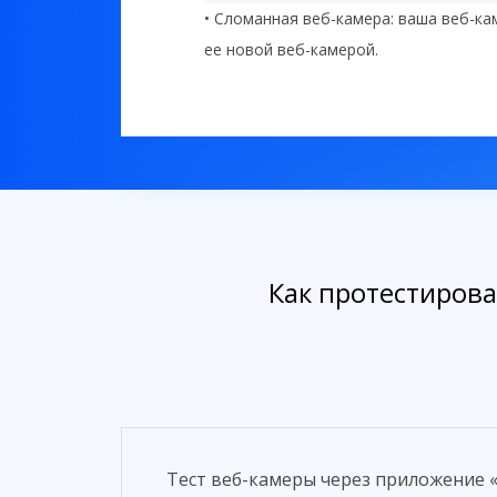
• Сломанная веб-камера: ваша веб-к
ее новой веб-камерой.
Как протестирова
Тест веб-камеры через приложение 