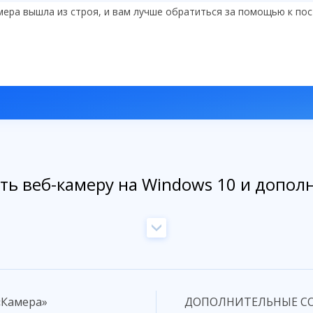
амера вышла из строя, и вам лучше обратиться за помощью к по
ть веб-камеру на Windows 10 и допо
«Камера»
ДОПОЛНИТЕЛЬНЫЕ СО