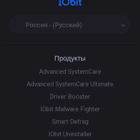
Россия - (Русский)
Продукты
Advanced SystemCare
Advanced SystemCare Ultimate
Driver Booster
IObit Malware Fighter
Smart Defrag
IObit Uninstaller