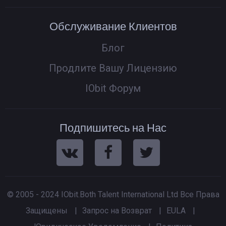
Обслуживание Клиентов
Блог
Продлите Вашу Лицензию
IObit Форум
Подпишитесь на Нас
© 2005 - 2024 IObit.Both Talent International Ltd Все Права
Защищены
|
Запрос на Возврат
|
EULA
|