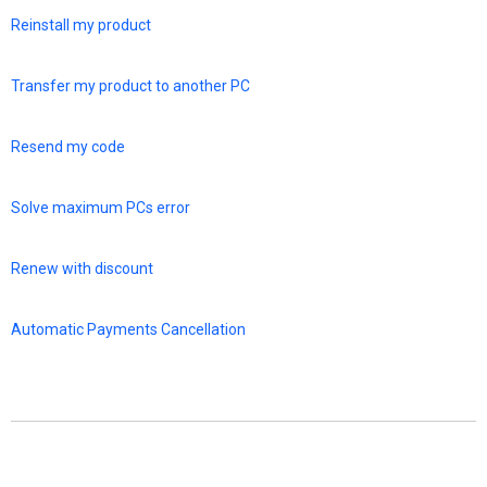
Reinstall my product
Transfer my product to another PC
Resend my code
Solve maximum PCs error
Renew with discount
Automatic Payments Cancellation