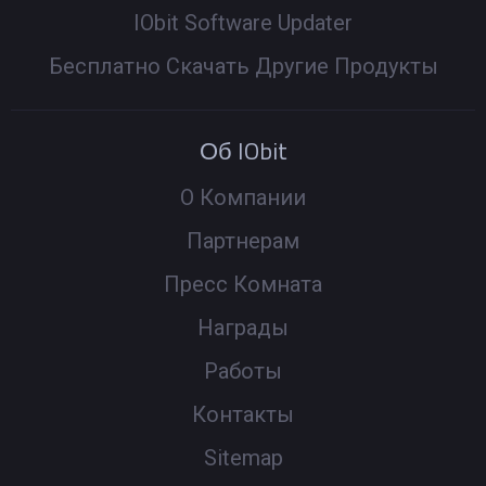
IObit Software Updater
Бесплатно Скачать Другие Продукты
Об IObit
О Компании
Партнерам
Пресс Комната
Награды
Работы
Контакты
Sitemap