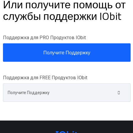
Или получите помощь от
службы поддержки IObit
Поддержка для PRO Продуктов IObit
Получите Поддержку
Поддержка для FREE Продуктов IObit
Получите Поддержку