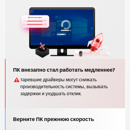
ПК внезапно стал работать медленнее?
таревшие драйверы могут снижать
производительность системы, вызывать
задержки и ухудшать отклик.
Верните ПК прежнюю скорость