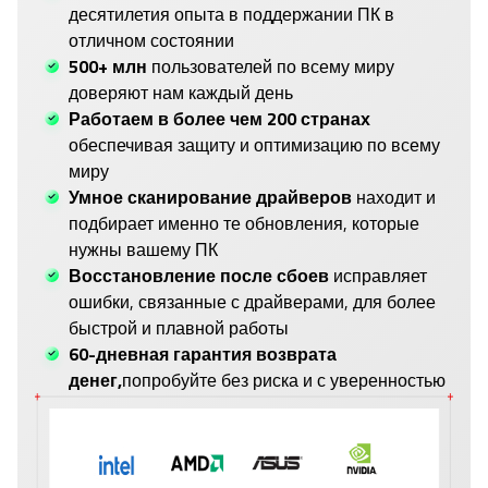
десятилетия опыта в поддержании ПК в
отличном состоянии
500+ млн
пользователей по всему миру
доверяют нам каждый день
Работаем в более чем 200 странах
обеспечивая защиту и оптимизацию по всему
миру
Умное сканирование драйверов
находит и
подбирает именно те обновления, которые
нужны вашему ПК
Восстановление после сбоев
исправляет
ошибки, связанные с драйверами, для более
быстрой и плавной работы
60-дневная гарантия возврата
денег,
попробуйте без риска и с уверенностью