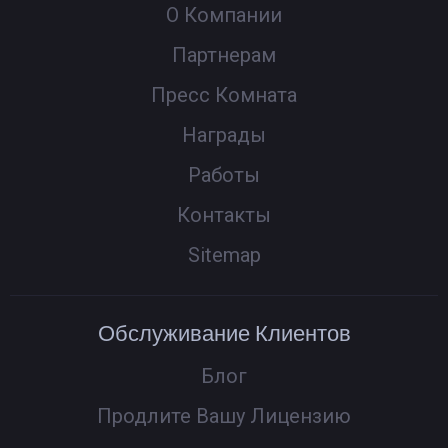
О Компании
Партнерам
Пресс Комната
Награды
Работы
Контакты
Sitemap
Обслуживание Клиентов
Блог
Продлите Вашу Лицензию