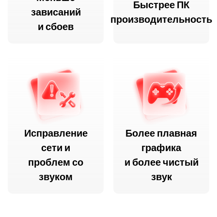
Быстрее ПК
зависаний
производительность
и сбоев
Исправление
Более плавная
сети и
графика
проблем со
и более чистый
звуком
звук