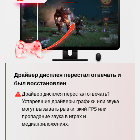
Драйвер дисплея перестал отвечать и
был восстановлен
Драйвер дисплея перестал отвечать?
Устаревшие драйверы графики или звука
могут вызывать рывки, зкий FPS или
пропадание звука в играх и
медиаприложениях.