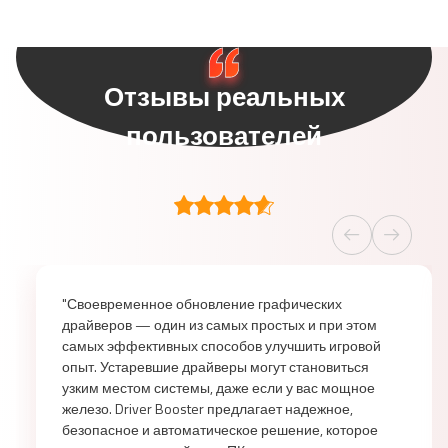
Отзывы реальных
пользователей
"Своевременное обновление графических
драйверов — один из самых простых и при этом
самых эффективных способов улучшить игровой
опыт. Устаревшие драйверы могут становиться
узким местом системы, даже если у вас мощное
железо. Driver Booster предлагает надежное,
безопасное и автоматическое решение, которое