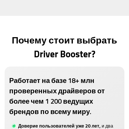
Почему стоит выбрать
Driver Booster?
Работает на базе 18+ млн
проверенных драйверов от
более чем 1 200 ведущих
брендов по всему миру.
Доверие пользователей уже 20 лет,
и два