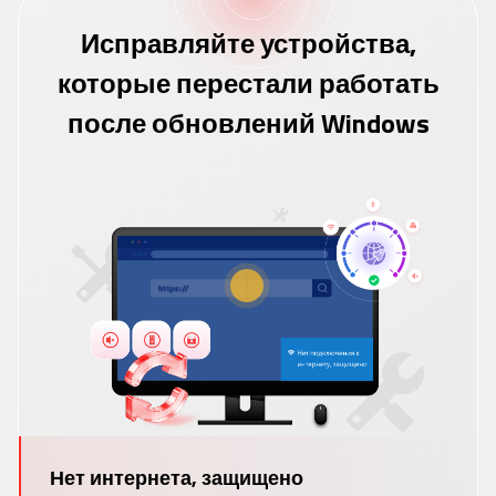
Исправляйте устройства,
которые перестали работать
после обновлений Windows
Нет интернета, защищено