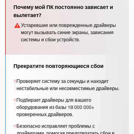
Почему мой ПК постоянно зависает и
вылетает?
Устаревшие или поврежденные драйверы
могут вызывать синие экраны, зависания
системы и сбои устройств.
Прекратите повторяющиеся сбои
Проверяет систему за секунды и находит
нестабильные или несовместимые драйверы.
Подбирает драйверы для вашего
оборудования из базы 18 000 000+
проверенных драйверов.
Безопасно исправляет проблемы с
драйверами, помогая предотвратить сбои в