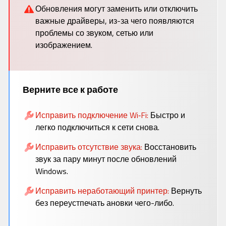
Обновления могут заменить или отключить
важные драйверы, из-за чего появляются
проблемы со звуком, сетью или
изображением.
Верните все к работе
Исправить подключение Wi‑Fi:
Быстро и
легко подключиться к сети снова.
Исправить отсутствие звука:
Восстановить
звук за пару минут после обновлений
Windows.
Исправить неработающий принтер:
Вернуть
без переустпечать ановки чего-либо.