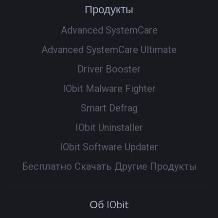
Продукты
Advanced SystemCare
Advanced SystemCare Ultimate
Driver Booster
IObit Malware Fighter
Smart Defrag
IObit Uninstaller
IObit Software Updater
Бесплатно Скачать Другие Продукты
Об IObit