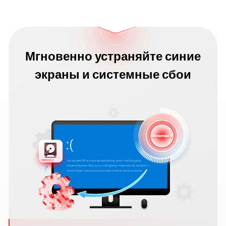
Мгновенно устраняйте синие
экраны и системные сбои