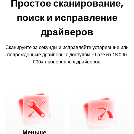
Простое сканирование,
поиск и исправление
драйверов
Сканируйте за секунды и исправляйте устаревшие или
поврежденные драйверы с доступом к базе из 18 000
000+ проверенных драйверов.
Меньше