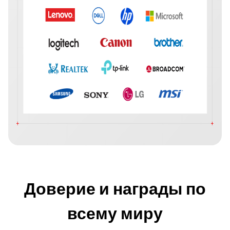
Доверие и награды по
всему миру