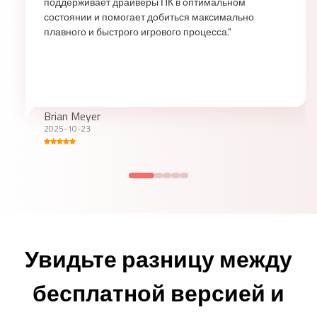
поддерживает драйверы ПК в оптимальном
состоянии и помогает добиться максимально
плавного и быстрого игрового процесса."
Brian Meyer
2025-10-23
Увидьте разницу между
бесплатной версией и