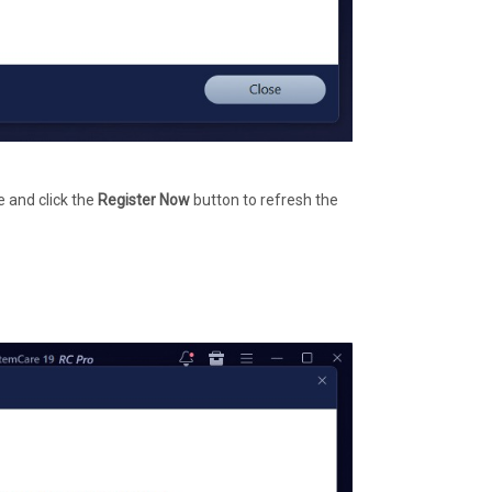
e and click the
Register Now
button to refresh the