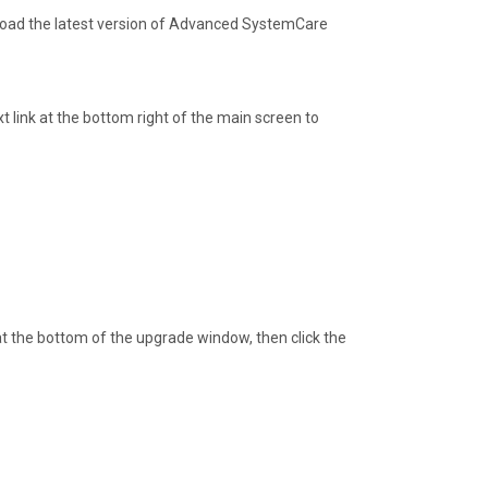
oad the latest version of Advanced SystemCare
t link at the bottom right of the main screen to
at the bottom of the upgrade window, then click the