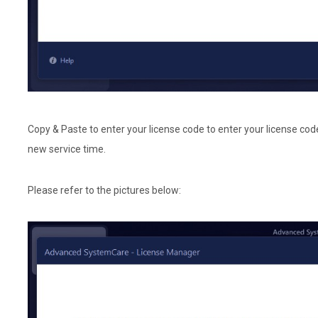
Copy & Paste to enter your license code to enter your license cod
new service time.
Please refer to the pictures below: