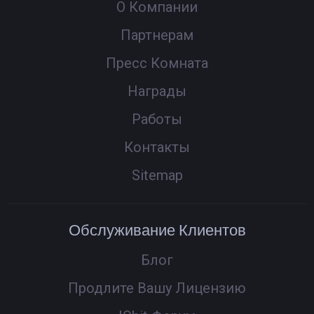
О Компании
Партнерам
Пресс Комната
Награды
Работы
Контакты
Sitemap
Обслуживание Клиентов
Блог
Продлите Вашу Лицензию