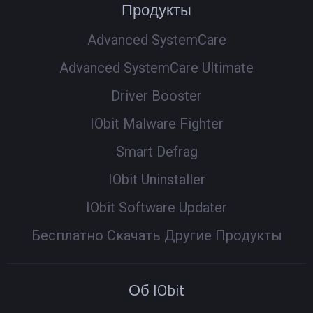
Продукты
Advanced SystemCare
Advanced SystemCare Ultimate
Driver Booster
IObit Malware Fighter
Smart Defrag
IObit Uninstaller
IObit Software Updater
Бесплатно Скачать Другие Продукты
Об IObit