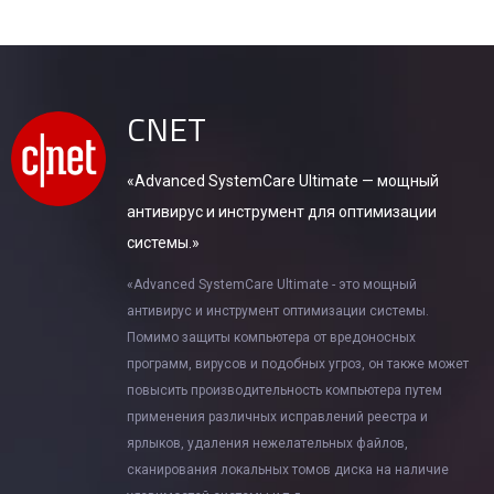
CNET
«Advanced SystemCare Ultimate — мощный
антивирус и инструмент для оптимизации
системы.»
«Advanced SystemCare Ultimate - это мощный
антивирус и инструмент оптимизации системы.
Помимо защиты компьютера от вредоносных
программ, вирусов и подобных угроз, он также может
повысить производительность компьютера путем
применения различных исправлений реестра и
ярлыков, удаления нежелательных файлов,
сканирования локальных томов диска на наличие