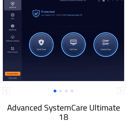
Advanced SystemCare Ultimate
18