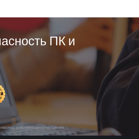
асность ПК и
о нашему собственному усмотрению.