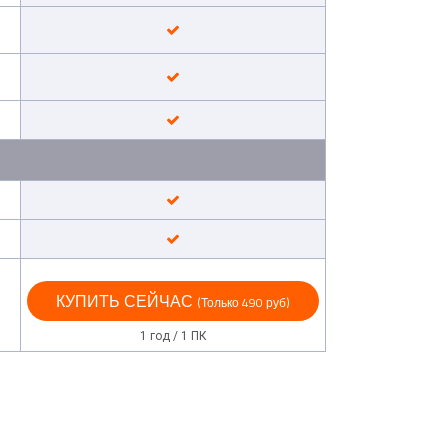
КУПИТЬ СЕЙЧАС
(Только 490 руб)
1 год / 1 ПК